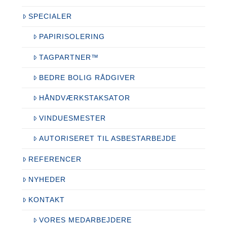
SPECIALER
PAPIRISOLERING
TAGPARTNER™
BEDRE BOLIG RÅDGIVER
HÅNDVÆRKSTAKSATOR
VINDUESMESTER
AUTORISERET TIL ASBESTARBEJDE
REFERENCER
NYHEDER
KONTAKT
VORES MEDARBEJDERE